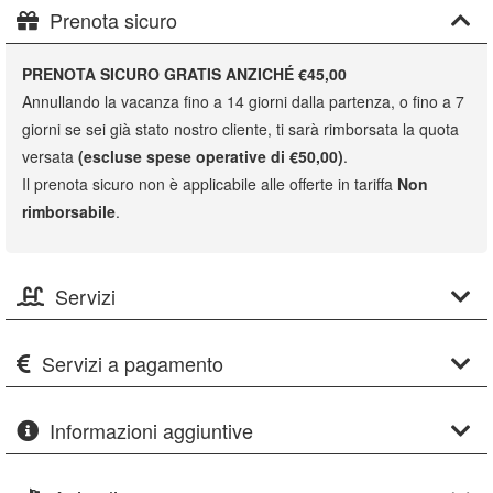
Prenota sicuro
PRENOTA SICURO GRATIS ANZICHÉ €45,00
Annullando la vacanza fino a 14 giorni dalla partenza, o fino a 7
giorni se sei già stato nostro cliente, ti sarà rimborsata la quota
versata
(escluse spese operative di €50,00)
.
Il prenota sicuro non è applicabile alle offerte in tariffa
Non
rimborsabile
.
Servizi
Servizi a pagamento
Informazioni aggiuntive