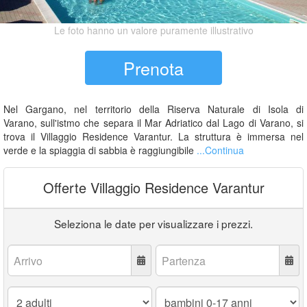
Le foto hanno un valore puramente illustrativo
Prenota
Nel Gargano, nel territorio della Riserva Naturale di Isola di
Varano, sull'istmo che separa il Mar Adriatico dal Lago di Varano, si
trova il Villaggio Residence Varantur. La struttura è immersa nel
verde e la spiaggia di sabbia è raggiungibile
...Continua
Offerte Villaggio Residence Varantur
Seleziona le date per visualizzare i prezzi.
Arrivo:
Partenza:
Adulti:
Bambini
0-