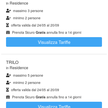
Residence
in
massimo 3 persone
minimo 2 persone
offerta valida dal
24/05
al
20/09
Prenota Sicuro
Gratis
annulla fino a 14 giorni
Visualizza Tariffe
TRILO
Residence
in
massimo 5 persone
minimo 2 persone
offerta valida dal
24/05
al
20/09
Prenota Sicuro
Gratis
annulla fino a 14 giorni
Visualizza Tariffe