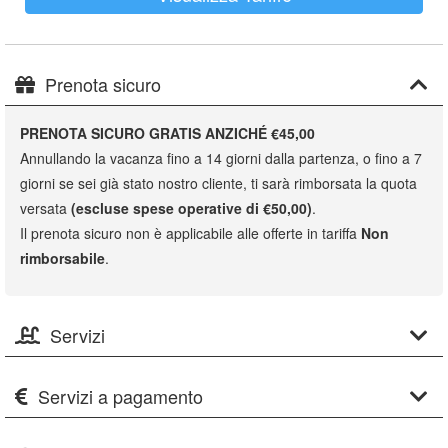
Prenota sicuro
PRENOTA SICURO GRATIS ANZICHÉ €45,00
Annullando la vacanza fino a 14 giorni dalla partenza, o fino a 7
giorni se sei già stato nostro cliente, ti sarà rimborsata la quota
versata
(escluse spese operative di €50,00)
.
Il prenota sicuro non è applicabile alle offerte in tariffa
Non
rimborsabile
.
Servizi
Servizi a pagamento