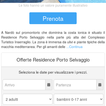
Le foto hanno un valore puramente illustrativo
Prenota
A Nardò sul promontorio che dominina la costa ionica è situato il
Residence Porto Selvaggio nella parte più alta del Complesso
Turistico Inserraglio. La zona è immersa da ulivi e piante tipiche della
macchia mediterranea. Per gli amanti delle
...Continua
Offerte Residence Porto Selvaggio
Seleziona le date per visualizzare i prezzi.
Arrivo:
Partenza:
Adulti:
Bambini
0-
17