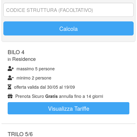
anni:
Codice
struttura:
Calcola
BILO 4
Residence
in
massimo 5 persone
minimo 2 persone
offerta valida dal
30/05
al
19/09
Prenota Sicuro
Gratis
annulla fino a 14 giorni
Visualizza Tariffe
TRILO 5/6