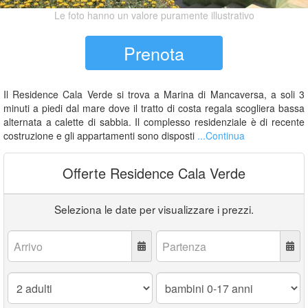
Le foto hanno un valore puramente illustrativo
Prenota
Il Residence Cala Verde si trova a Marina di Mancaversa, a soli 3
minuti a piedi dal mare dove il tratto di costa regala scogliera bassa
alternata a calette di sabbia. Il complesso residenziale è di recente
costruzione e gli appartamenti sono disposti
...Continua
Offerte Residence Cala Verde
Seleziona le date per visualizzare i prezzi.
Arrivo:
Partenza:
Adulti:
Bambini
0-
17