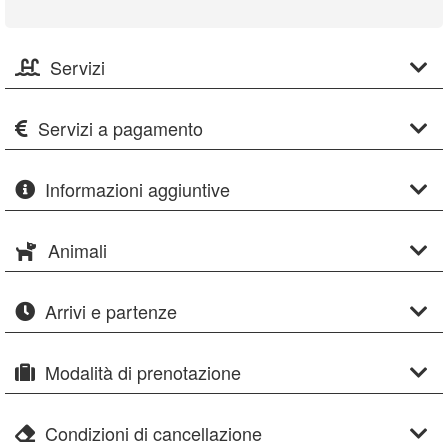
Servizi
Servizi a pagamento
Informazioni aggiuntive
Animali
Arrivi e partenze
Modalità di prenotazione
Condizioni di cancellazione