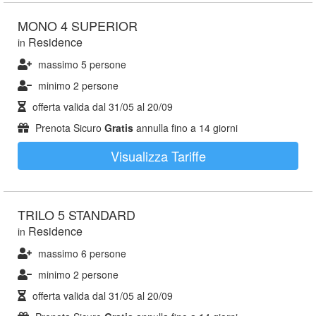
MONO 4 SUPERIOR
Residence
in
massimo 5 persone
minimo 2 persone
offerta valida dal
31/05
al
20/09
Prenota Sicuro
Gratis
annulla fino a 14 giorni
Visualizza Tariffe
TRILO 5 STANDARD
Residence
in
massimo 6 persone
minimo 2 persone
offerta valida dal
31/05
al
20/09