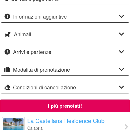
Informazioni aggiuntive
Animali
Arrivi e partenze
Modalità di prenotazione
Condizioni di cancellazione
I più prenotati!
La Castellana Residence Club
Calabria