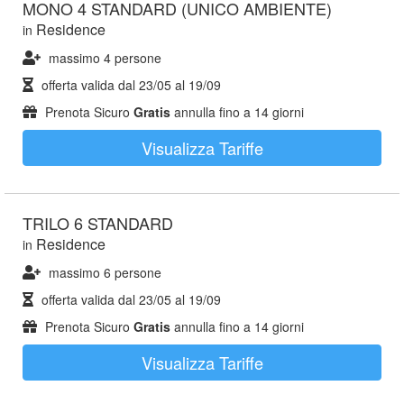
MONO 4 STANDARD (UNICO AMBIENTE)
Residence
in
massimo 4 persone
offerta valida dal
23/05
al
19/09
Prenota Sicuro
Gratis
annulla fino a 14 giorni
Visualizza Tariffe
TRILO 6 STANDARD
Residence
in
massimo 6 persone
offerta valida dal
23/05
al
19/09
Prenota Sicuro
Gratis
annulla fino a 14 giorni
Visualizza Tariffe