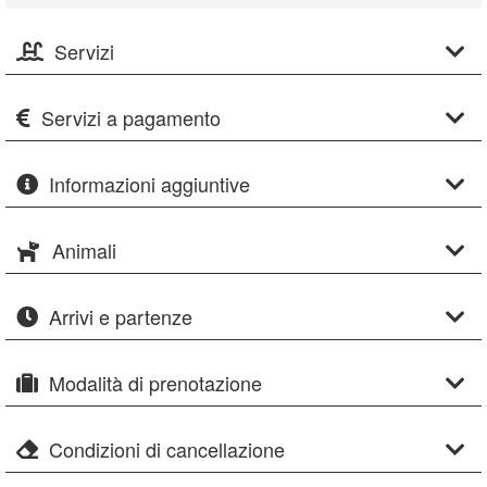
Servizi
Servizi a pagamento
Informazioni aggiuntive
Animali
Arrivi e partenze
Modalità di prenotazione
Condizioni di cancellazione