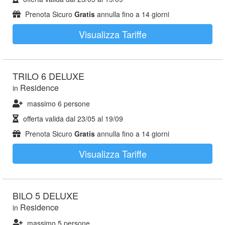
Prenota Sicuro
Gratis
annulla fino a 14 giorni
Visualizza Tariffe
TRILO 6 DELUXE
Residence
in
massimo 6 persone
offerta valida dal
23/05
al
19/09
Prenota Sicuro
Gratis
annulla fino a 14 giorni
Visualizza Tariffe
BILO 5 DELUXE
Residence
in
massimo 5 persone