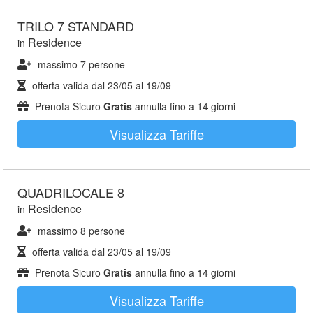
TRILO 7 STANDARD
Residence
in
massimo 7 persone
offerta valida dal
23/05
al
19/09
Prenota Sicuro
Gratis
annulla fino a 14 giorni
Visualizza Tariffe
QUADRILOCALE 8
Residence
in
massimo 8 persone
offerta valida dal
23/05
al
19/09
Prenota Sicuro
Gratis
annulla fino a 14 giorni
Visualizza Tariffe