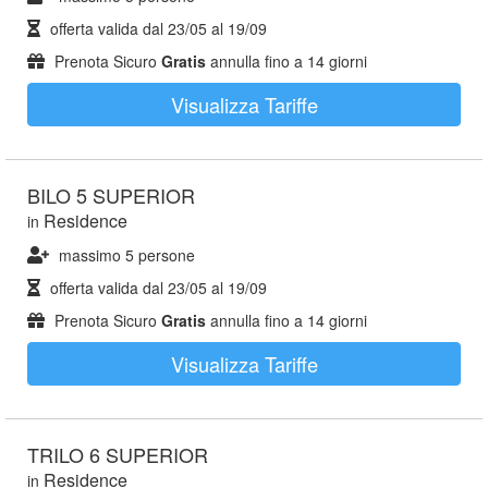
offerta valida dal
23/05
al
19/09
Prenota Sicuro
Gratis
annulla fino a 14 giorni
Visualizza Tariffe
BILO 5 SUPERIOR
Residence
in
massimo 5 persone
offerta valida dal
23/05
al
19/09
Prenota Sicuro
Gratis
annulla fino a 14 giorni
Visualizza Tariffe
TRILO 6 SUPERIOR
Residence
in