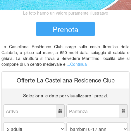
Le foto hanno un valore puramente illustrativo
Prenota
La Castellana Residence Club sorge sulla costa tirrenica della
Calabria, a picco sul mare, a 650 metri dalla spiaggia di sabbia e
ghiaia. La struttura si trova a Belvedere Marittimo, località che si
compone di un centro medievale e
...Continua
Offerte La Castellana Residence Club
Seleziona le date per visualizzare i prezzi.
Arrivo:
Partenza:
Adulti:
Bambini
0-