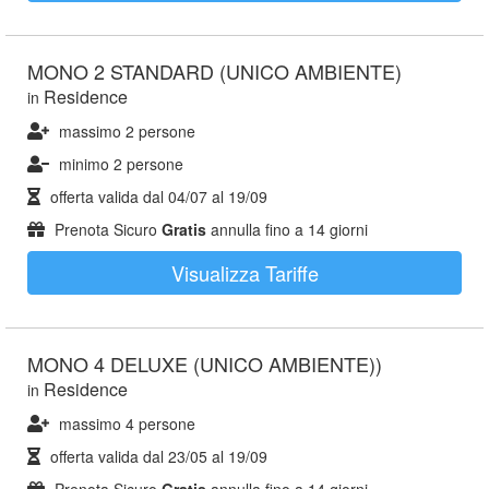
MONO 2 STANDARD (UNICO AMBIENTE)
Residence
in
massimo 2 persone
minimo 2 persone
offerta valida dal
04/07
al
19/09
Prenota Sicuro
Gratis
annulla fino a 14 giorni
Visualizza Tariffe
MONO 4 DELUXE (UNICO AMBIENTE))
Residence
in
massimo 4 persone
offerta valida dal
23/05
al
19/09