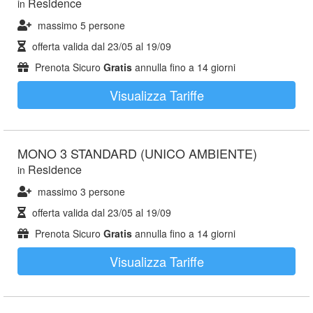
Residence
in
massimo 5 persone
offerta valida dal
23/05
al
19/09
Prenota Sicuro
Gratis
annulla fino a 14 giorni
Visualizza Tariffe
MONO 3 STANDARD (UNICO AMBIENTE)
Residence
in
massimo 3 persone
offerta valida dal
23/05
al
19/09
Prenota Sicuro
Gratis
annulla fino a 14 giorni
Visualizza Tariffe