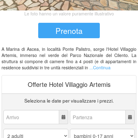
Le foto hanno un valore puramente illustrativo
Prenota
A Marina di Ascea, in località Ponte Palistro, sorge l'Hotel Villaggio
Artemis, immerso nel verde del Parco Nazionale del Cilento. La
struttura si compone di camere fino a 4 posti (e di appartamenti in
residence suddivisi in tre unità residenziali in
...Continua
Offerte Hotel Villaggio Artemis
Seleziona le date per visualizzare i prezzi.
Arrivo:
Partenza:
Adulti:
Bambini
0-