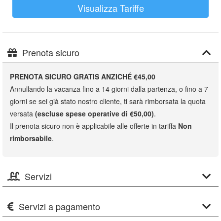
Visualizza Tariffe
Prenota sicuro
PRENOTA SICURO GRATIS ANZICHÉ €45,00
Annullando la vacanza fino a 14 giorni dalla partenza, o fino a 7
giorni se sei già stato nostro cliente, ti sarà rimborsata la quota
versata
(escluse spese operative di €50,00)
.
Il prenota sicuro non è applicabile alle offerte in tariffa
Non
rimborsabile
.
Servizi
Servizi a pagamento