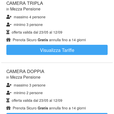
CAMERA TRIPLA
Mezza Pensione
in
massimo 4 persone
minimo 3 persone
offerta valida dal
23/05
al
12/09
Prenota Sicuro
Gratis
annulla fino a 14 giorni
Visualizza Tariffe
CAMERA DOPPIA
Mezza Pensione
in
massimo 3 persone
minimo 2 persone
offerta valida dal
23/05
al
12/09
Prenota Sicuro
Gratis
annulla fino a 14 giorni