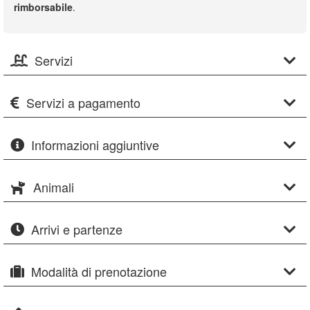
rimborsabile
.
Servizi
Servizi a pagamento
Informazioni aggiuntive
Animali
Arrivi e partenze
Modalità di prenotazione