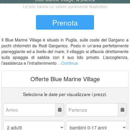
Le foto hanno un valore puramente illustrativo
Prenota
Il Blue Marine Village è situato in Puglia, sulle coste del Gargano a
pochi chilometri da Rodi Garganico. Posto in un’area perfettamente
pianeggiante ed a livello del mare, il villaggio si affaccia direttamente
sulla spiaggia di sabbia con il suo lido privato. L’accoglienza,
l’assistenza e l’intrattenimento
...Continua
Offerte Blue Marine Village
Seleziona le date per visualizzare i prezzi.
Arrivo:
Partenza:
Adulti:
Bambini
0-