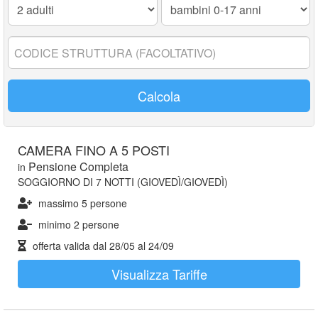
0-
17
anni:
Codice
struttura:
Calcola
CAMERA FINO A 5 POSTI
Pensione Completa
in
SOGGIORNO DI 7 NOTTI (GIOVEDÌ/GIOVEDÌ)
massimo 5 persone
minimo 2 persone
offerta valida dal
28/05
al
24/09
Visualizza Tariffe