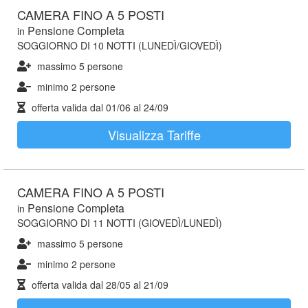
CAMERA FINO A 5 POSTI
Pensione Completa
in
SOGGIORNO DI 10 NOTTI (LUNEDÌ/GIOVEDÌ)
massimo 5 persone
minimo 2 persone
offerta valida dal
01/06
al
24/09
Visualizza Tariffe
CAMERA FINO A 5 POSTI
Pensione Completa
in
SOGGIORNO DI 11 NOTTI (GIOVEDÌ/LUNEDÌ)
massimo 5 persone
minimo 2 persone
offerta valida dal
28/05
al
21/09