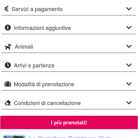
Servizi a pagamento
Informazioni aggiuntive
Animali
Arrivi e partenze
Modalità di prenotazione
Condizioni di cancellazione
I più prenotati!