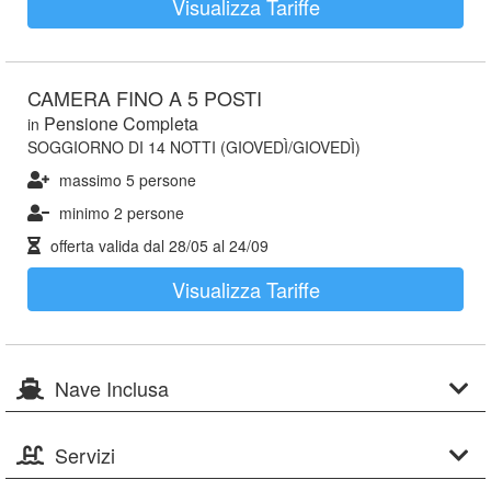
Visualizza Tariffe
CAMERA FINO A 5 POSTI
Pensione Completa
in
SOGGIORNO DI 14 NOTTI (GIOVEDÌ/GIOVEDÌ)
massimo 5 persone
minimo 2 persone
offerta valida dal
28/05
al
24/09
Visualizza Tariffe
Nave Inclusa
Servizi