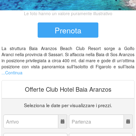
Le foto hanno un valore puramente illustrativo
Prenota
La struttura Baia Aranzos Beach Club Resort sorge a Golfo
Aranci nella provincia di Sassari. Si affaccia nella Baia di Sos Aranzos
in posizione privilegiata a circa 400 mt. dal mare e gode di un'ottima
posizione con vista panoramica sull'Isolotto di Figarolo e sull’Isola
...Continua
Offerte Club Hotel Baia Aranzos
Seleziona le date per visualizzare i prezzi.
Arrivo:
Partenza:
Adulti:
Bambini